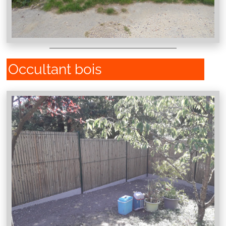
Occultant bois