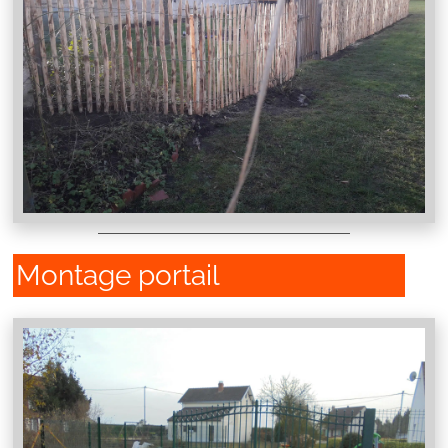
Montage portail