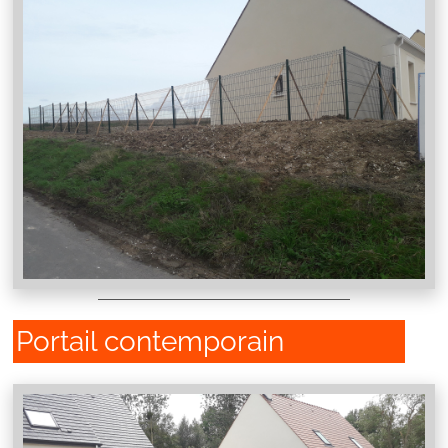
Portail contemporain