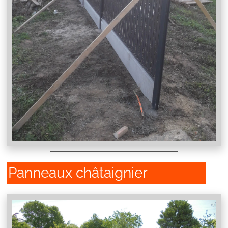
Panneaux châtaignier