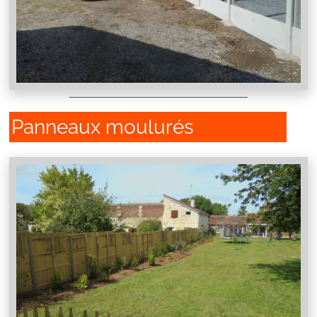
Panneaux moulurés