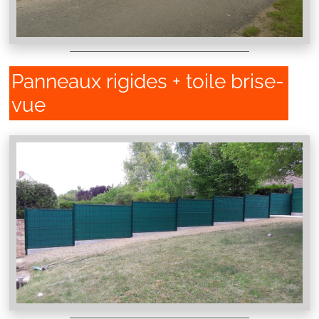
Panneaux rigides + toile brise-
vue