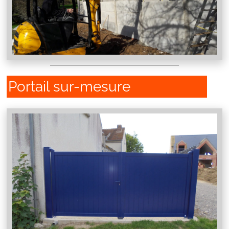
Portail sur-mesure