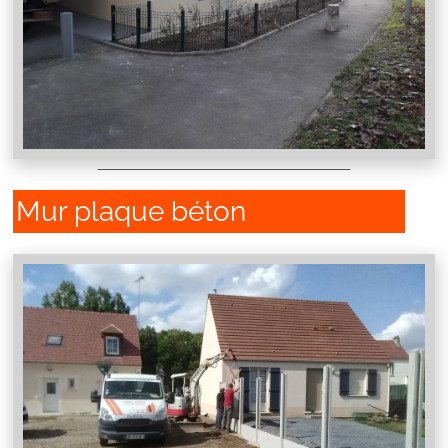
Mur plaque béton