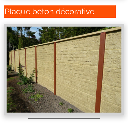
Plaque béton décorative