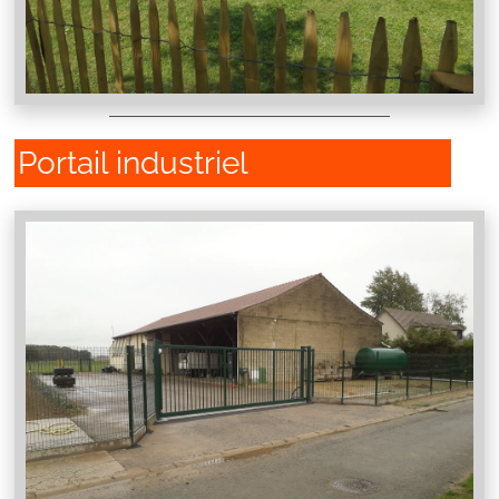
Portail industriel