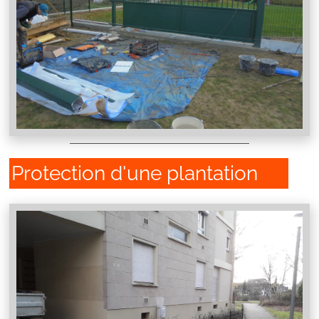
Protection d'une plantation