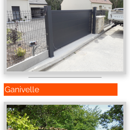
Ganivelle