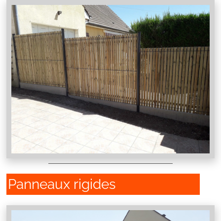
Panneaux rigides