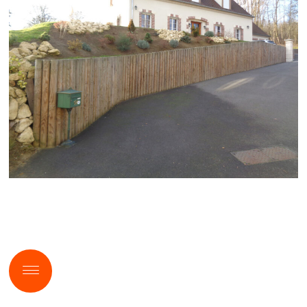
Skip to content